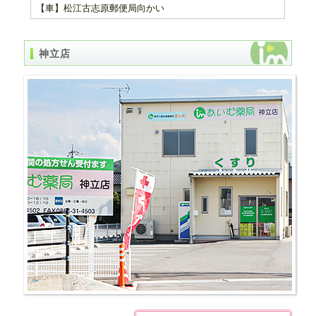
【車】松江古志原郵便局向かい
神立店