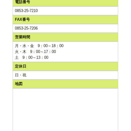
電話番号
0853-25-7210
FAX番号
0853-25-7206
営業時間
月・水・金 9：00～18：00
火・木 9：00～17：00
土 9：00～13：00
定休日
日・祝
地図