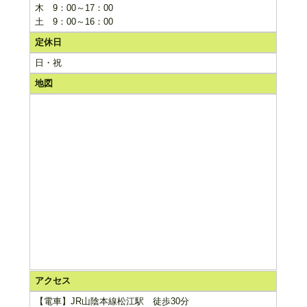
木 9：00～17：00
土 9：00～16：00
定休日
日・祝
地図
アクセス
【電車】JR山陰本線松江駅 徒歩30分