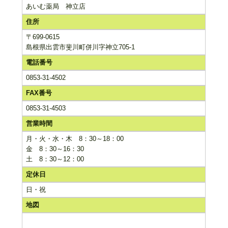
あいむ薬局 神立店
住所
〒699-0615
島根県出雲市斐川町併川字神立705-1
電話番号
0853-31-4502
FAX番号
0853-31-4503
営業時間
月・火・水・木 8：30～18：00
金 8：30～16：30
土 8：30～12：00
定休日
日・祝
地図